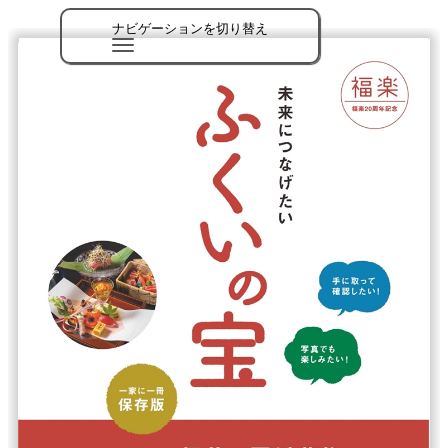
ナビゲーションを切り替え