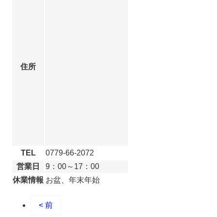
住所
TEL
0779-66-2072
営業日
9：00～17：00
休業情報
お盆、年末年始
< 前